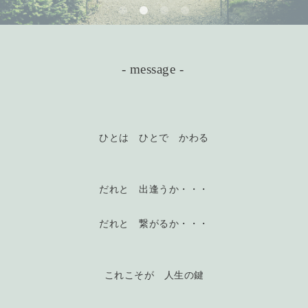
- message -
ひとは ひとで かわる
だれと 出逢うか・・・
だれと 繋がるか・・・
これこそが 人生の鍵