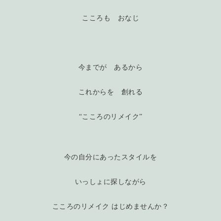
こころも おなじ
今までが あるから
これからを 創れる
“こころのリメイク”
今の自分にあったスタイルを
いっしょに探しながら
こころのリメイク はじめませんか？